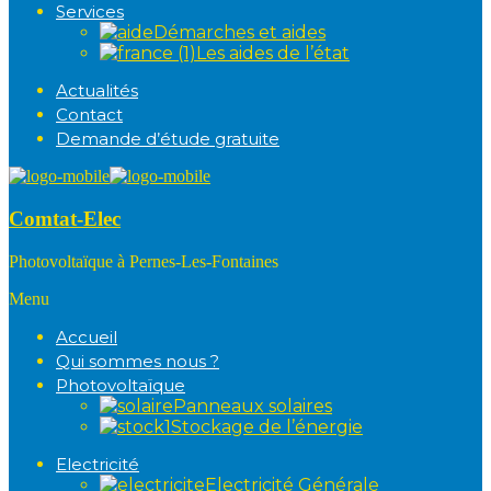
Services
Démarches et aides
Les aides de l’état
Actualités
Contact
Demande d’étude gratuite
Comtat-Elec
Photovoltaïque à Pernes-Les-Fontaines
Menu
Accueil
Qui sommes nous ?
Photovoltaïque
Panneaux solaires
Stockage de l’énergie
Electricité
Electricité Générale