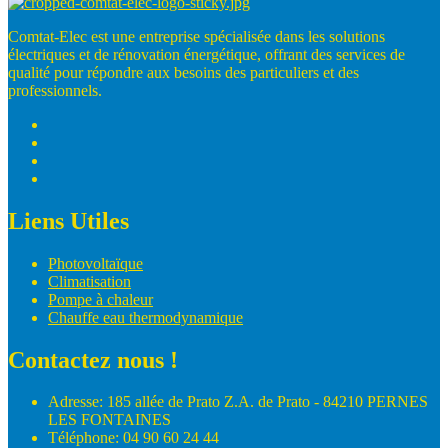
Comtat-Elec est une entreprise spécialisée dans les solutions
électriques et de rénovation énergétique, offrant des services de
qualité pour répondre aux besoins des particuliers et des
professionnels.
Liens Utiles
Photovoltaïque
Climatisation
Pompe à chaleur
Chauffe eau thermodynamique
Contactez nous !
Adresse: 185 allée de Prato Z.A. de Prato - 84210 PERNES
LES FONTAINES
Téléphone: 04 90 60 24 44