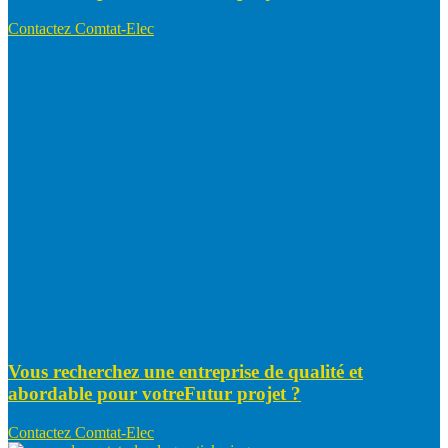
Contactez Comtat-Elec
Vous recherchez une entreprise de qualité et
abordable pour votre
Futur projet ?
Contactez Comtat-Elec