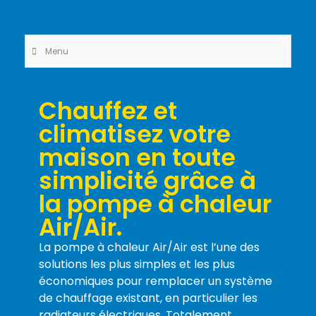
Menu
Chauffez et
climatisez votre
maison en toute
simplicité grâce à
la pompe à chaleur
Air/Air.
La pompe à chaleur Air/Air est l’une des
solutions les plus simples et les plus
économiques pour remplacer un système
de chauffage existant, en particulier les
radiateurs électriques. Totalement