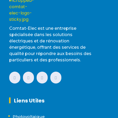
Comtat-Elec est une entreprise
spécialisée dans les solutions
électriques et de rénovation
énergétique, offrant des services de
qualité pour répondre aux besoins des
particuliers et des professionnels.
Liens Utiles
Photovoltaïque