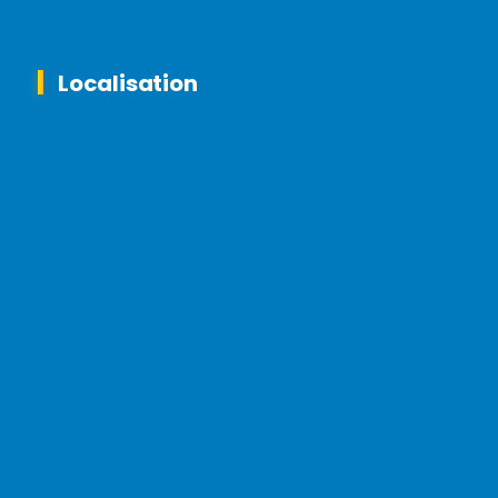
Localisation