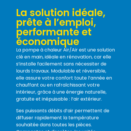
La solution idéale,
prête à l’emploi,
performante et
économique
La pompe à chaleur Air/Air est une solution
clé en main, idéale en rénovation, car elle
s’installe facilement sans nécessiter de
lourds travaux. Modulable et réversible,
elle assure votre confort toute l’année en
chauffant ou en rafraîchissant votre
intérieur, grâce à une énergie naturelle,
gratuite et inépuisable : l’air extérieur.
Ses puissants débits d’air permettent de
diffuser rapidement la température
souhaitée dans toutes les pièces.