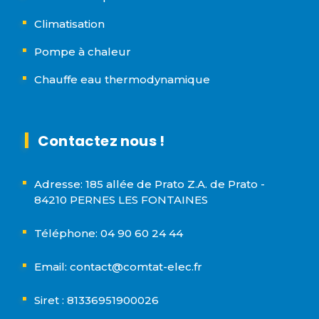
Climatisation
Pompe à chaleur
Chauffe eau thermodynamique
Contactez nous !
Adresse: 185 allée de Prato Z.A. de Prato -
84210 PERNES LES FONTAINES
Téléphone: 04 90 60 24 44
Email: contact@comtat-elec.fr
Siret : 81336951900026