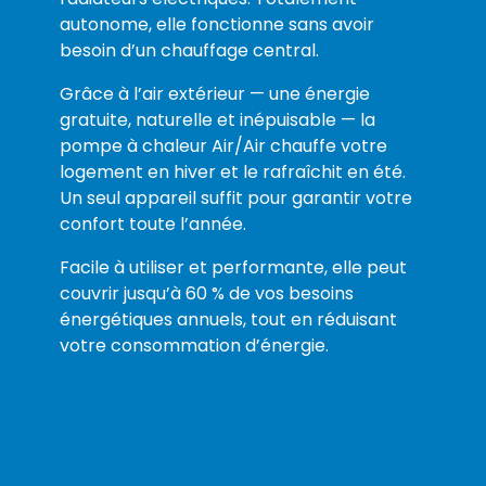
autonome, elle fonctionne sans avoir
besoin d’un chauffage central.
Grâce à l’air extérieur — une énergie
gratuite, naturelle et inépuisable — la
pompe à chaleur Air/Air chauffe votre
logement en hiver et le rafraîchit en été.
Un seul appareil suffit pour garantir votre
confort toute l’année.
Facile à utiliser et performante, elle peut
couvrir jusqu’à 60 % de vos besoins
énergétiques annuels, tout en réduisant
votre consommation d’énergie.