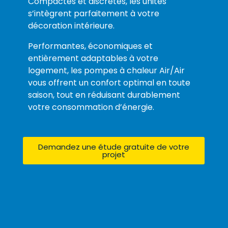
Compactes et discrètes, les unités
s’intègrent parfaitement à votre
décoration intérieure.
Performantes, économiques et
entièrement adaptables à votre
logement, les pompes à chaleur Air/Air
vous offrent un confort optimal en toute
saison, tout en réduisant durablement
votre consommation d’énergie.
Demandez une étude gratuite de votre
projet