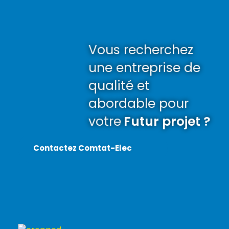
Vous recherchez
une entreprise de
qualité et
abordable pour
votre
Futur projet ?
Contactez Comtat-Elec