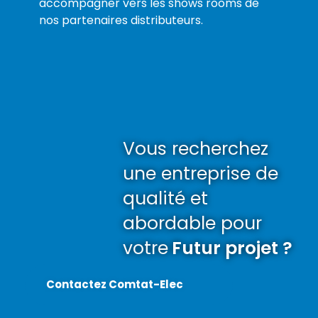
accompagner vers les shows rooms de
nos partenaires distributeurs.
Vous recherchez
une entreprise de
qualité et
abordable pour
votre
Futur projet ?
Contactez Comtat-Elec