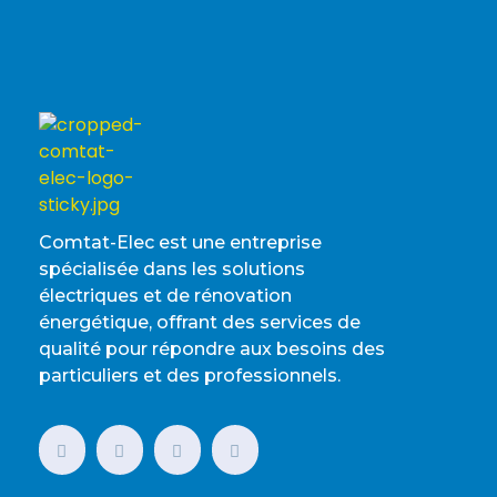
Comtat-Elec est une entreprise
spécialisée dans les solutions
électriques et de rénovation
énergétique, offrant des services de
qualité pour répondre aux besoins des
particuliers et des professionnels.