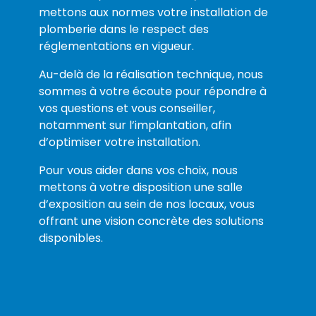
mettons aux normes votre installation de
plomberie dans le respect des
réglementations en vigueur.
Au-delà de la réalisation technique, nous
sommes à votre écoute pour répondre à
vos questions et vous conseiller,
notamment sur l’implantation, afin
d’optimiser votre installation.
Pour vous aider dans vos choix, nous
mettons à votre disposition une salle
d’exposition au sein de nos locaux, vous
offrant une vision concrète des solutions
disponibles.