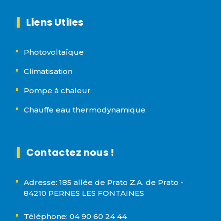
Liens Utiles
Photovoltaïque
Climatisation
Pompe à chaleur
Chauffe eau thermodynamique
Contactez nous !
Adresse: 185 allée de Prato Z.A. de Prato -
84210 PERNES LES FONTAINES
Téléphone: 04 90 60 24 44