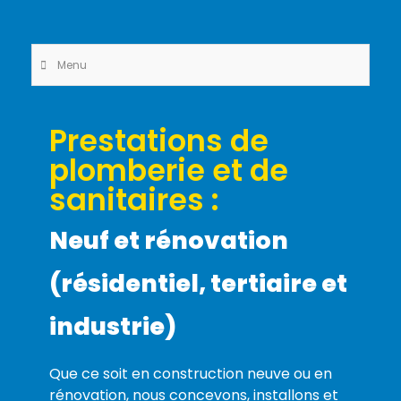
Menu
Prestations de
plomberie et de
sanitaires :
Neuf et rénovation
(résidentiel, tertiaire et
industrie)
Que ce soit en construction neuve ou en
rénovation, nous concevons, installons et