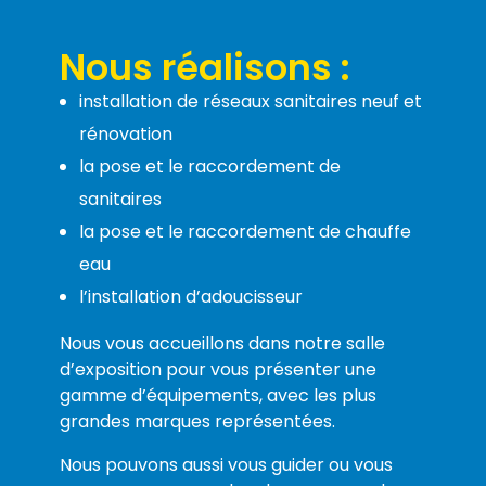
Nous réalisons :
installation de réseaux sanitaires neuf et
rénovation
la pose et le raccordement de
sanitaires
la pose et le raccordement de chauffe
eau
l’installation d’adoucisseur
Nous vous accueillons dans notre salle
d’exposition pour vous présenter une
gamme d’équipements, avec les plus
grandes marques représentées.
Nous pouvons aussi vous guider ou vous