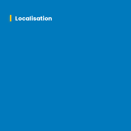
Localisation