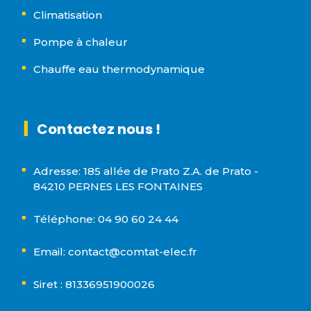
Climatisation
Pompe à chaleur
Chauffe eau thermodynamique
Contactez nous !
Adresse: 185 allée de Prato Z.A. de Prato -
84210 PERNES LES FONTAINES
Téléphone: 04 90 60 24 44
Email: contact@comtat-elec.fr
Siret : 81336951900026