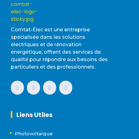
Comtat-Elec est une entreprise
spécialisée dans les solutions
électriques et de rénovation
énergétique, offrant des services de
qualité pour répondre aux besoins des
particuliers et des professionnels.
Liens Utiles
Photovoltaïque