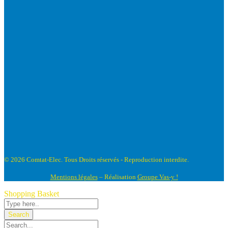
© 2026 Comtat-Elec. Tous Droits réservés - Reproduction interdite.
Mentions légales
– Réalisation
Groupe Vas-y !
Shopping Basket