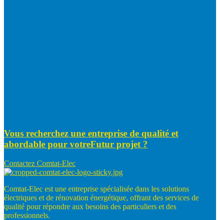
Vous recherchez une entreprise de qualité et
abordable pour votre
Futur projet ?
Contactez Comtat-Elec
Comtat-Elec est une entreprise spécialisée dans les solutions
électriques et de rénovation énergétique, offrant des services de
qualité pour répondre aux besoins des particuliers et des
professionnels.