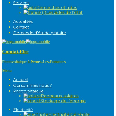
Services
Démarches et aides
Les aides de l’état
Actualités
Contact
Demande d’étude gratuite
Comtat-Elec
Photovoltaïque à Pernes-Les-Fontaines
Menu
Accueil
Qui sommes nous ?
Photovoltaïque
Panneaux solaires
Stockage de l’énergie
Electricité
Electricité Générale