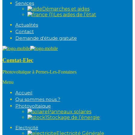
Services
Démarches et aides
Les aides de l’état
Actualités
Contact
Demande d’étude gratuite
Comtat-Elec
Photovoltaïque à Pernes-Les-Fontaines
Menu
Accueil
Qui sommes nous ?
Photovoltaïque
Panneaux solaires
Stockage de l’énergie
Electricité
Electricité Générale