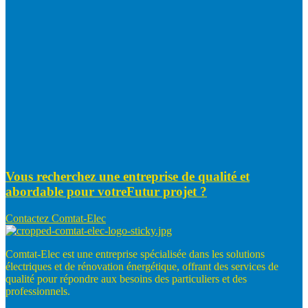
Vous recherchez une entreprise de qualité et
abordable pour votre
Futur projet ?
Contactez Comtat-Elec
Comtat-Elec est une entreprise spécialisée dans les solutions
électriques et de rénovation énergétique, offrant des services de
qualité pour répondre aux besoins des particuliers et des
professionnels.