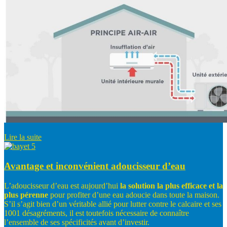
Lire la suite
Avantage et inconvénient adoucisseur d’eau
L’adoucisseur d’eau est aujourd’hui
la
solution
la
plus
efficace
et
la
plus
pérenne
pour profiter d’une eau adoucie dans toute la maison.
S’il s’agit bien d’un véritable allié pour lutter contre le calcaire et ses
1001 désagréments, il est toutefois nécessaire de connaître
l’ensemble de ses spécificités avant d’investir.