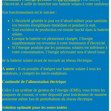
l’électricité, il suffit de brancher une batterie solaire à votre onduleur.
Son fonctionnement est le suivant :
L’électricité générée le jour est d’abord utilisée pour satisfaire
vos besoins énergétiques immédiats et pendant la nuit.
Tout excédent de production est ensuite stocké dans la batterie
solaire.
Lorsque la batterie est pleinement chargée, l’énergie
supplémentaire est revendue à votre fournisseur d’électricité.
Si l’énergie produite par les panneaux solaires est inférieure à
votre consommation, l’énergie nécessaire sera d’abord issue
de la batterie solaire avant de recourir au réseau électrique.
À
noter
:
Il est possible d’intégrer une batterie solaire à tous les
onduleurs, y compris les micro-onduleurs.
Continuité
de
l’alimentation
électrique
Grâce à un système de gestion de l’énergie (EMS), vous évitez les
coupures de courant, et votre dispositif peut fonctionner de manière
autonome même lors de perturbations du réseau électrique.
Solution
optimale
pour
les
zones
isolées